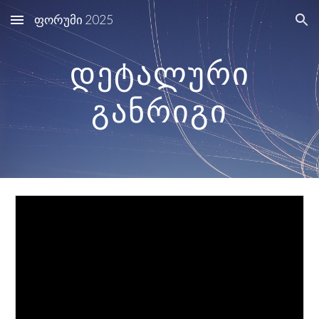
ფორუმი 2025
Skip to main content
Skip to navigation
დეტალური
განრიგი